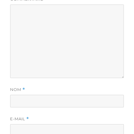
NOM
*
E-MAIL
*