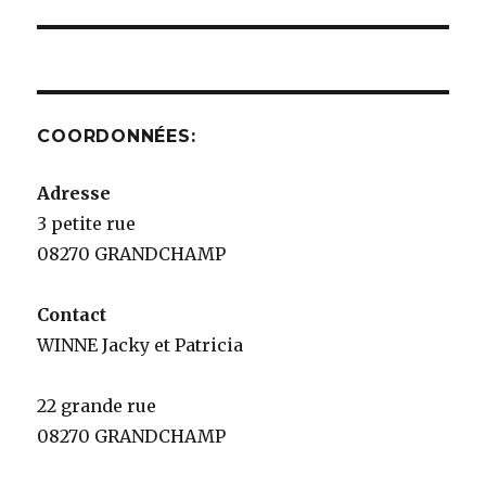
l’article
COORDONNÉES:
Adresse
3 petite rue
08270 GRANDCHAMP
Contact
WINNE Jacky et Patricia
22 grande rue
08270 GRANDCHAMP