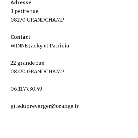
Adresse
3 petite rue
08270 GRANDCHAMP
Contact
WINNE Jacky et Patricia
22 grande rue
08270 GRANDCHAMP
06.11.77.30.49
gitedupreverger@orange.fr