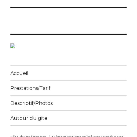
Accueil
Prestations/Tarif
Descriptif/Photos
Autour du gite