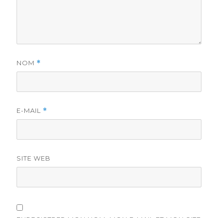
NOM
*
E-MAIL
*
SITE WEB