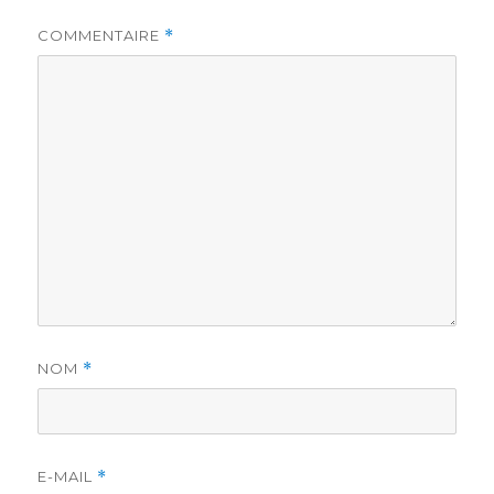
COMMENTAIRE
*
NOM
*
E-MAIL
*