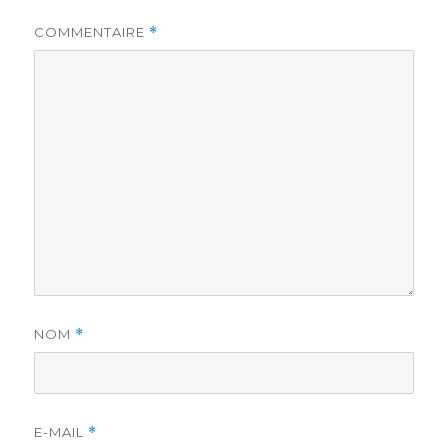
COMMENTAIRE
*
NOM
*
E-MAIL
*