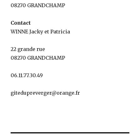
08270 GRANDCHAMP
Contact
WINNE Jacky et Patricia
22 grande rue
08270 GRANDCHAMP
06.11.77.30.49
gitedupreverger@orange.fr