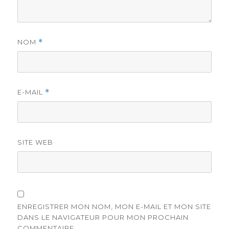
NOM
*
E-MAIL
*
SITE WEB
ENREGISTRER MON NOM, MON E-MAIL ET MON SITE
DANS LE NAVIGATEUR POUR MON PROCHAIN
COMMENTAIRE.