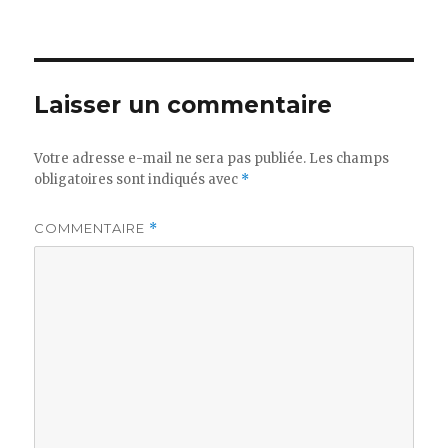
le
réelle
Laisser un commentaire
Votre adresse e-mail ne sera pas publiée.
Les champs
obligatoires sont indiqués avec
*
COMMENTAIRE
*